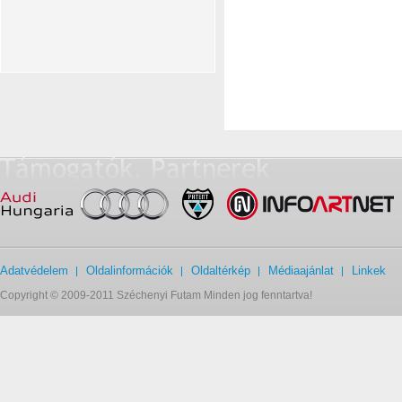
Adatvédelem
Oldalinformációk
Oldaltérkép
Médiaajánlat
Linkek
Copyright © 2009-2011 Széchenyi Futam Minden jog fenntartva!