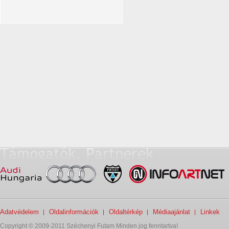
Adatvédelem
Oldalinformációk
Oldaltérkép
Médiaajánlat
Linkek
Copyright © 2009-2011 Széchenyi Futam Minden jog fenntartva!