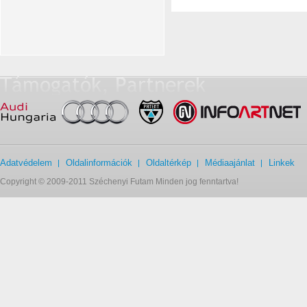
Adatvédelem
Oldalinformációk
Oldaltérkép
Médiaajánlat
Linkek
Copyright © 2009-2011 Széchenyi Futam Minden jog fenntartva!